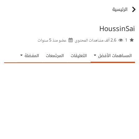
الرئيسية
HoussinSai
1
2.6 ألف مشاهدات المحتوى
عضو منذ
5 سنوات
المساهمات الأفضل
التعليقات
المجتمعات
المفضلة