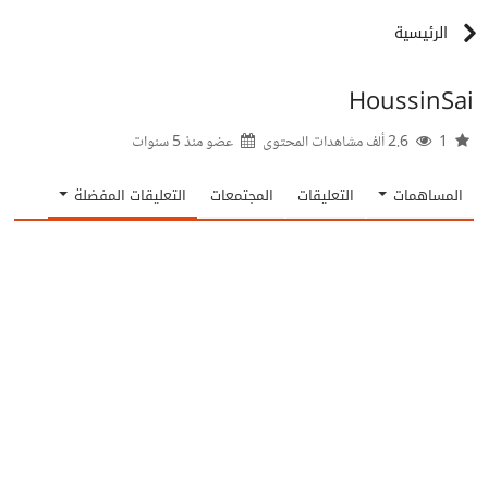
الرئيسية
HoussinSai
1
2.6 ألف مشاهدات المحتوى
عضو منذ
5 سنوات
المساهمات
التعليقات
المجتمعات
التعليقات المفضلة