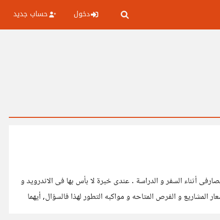
دخول
حساب جديد
رفى أثناء السفر و الدراسة . عندى خبرة لا بأس بها فى الاندرويد و
ر المشاريع و الفرص المتاحه و مواكبه التطور لهذا فالسؤال, أيهما