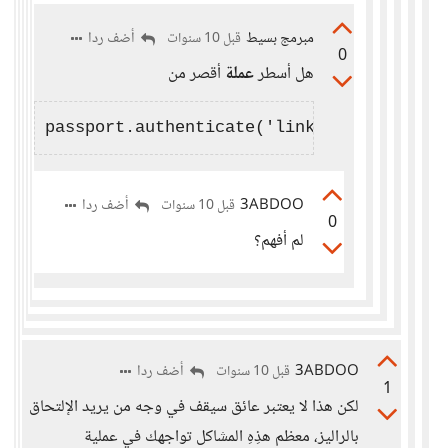
مبرمج بسيط
أضف ردا
قبل 10 سنوات
0
هل أسطر
عملة
أقصر من
3ABDOO
أضف ردا
قبل 10 سنوات
0
لم أفهم؟
3ABDOO
أضف ردا
قبل 10 سنوات
1
لكن هذا لا يعتبر عائق سيقف في وجه من يريد الإلتحاق
بالراليز، معظم هذِهِ المشاكل تواجهك في عملية