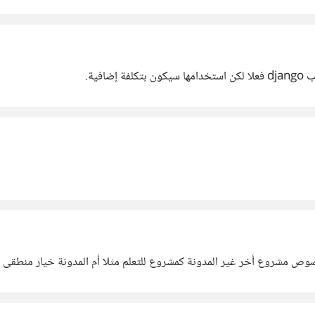
صوص مشروع أخر غير المدونة كمشروع للتعلم مثلا أم المدونة خيار منطقى 