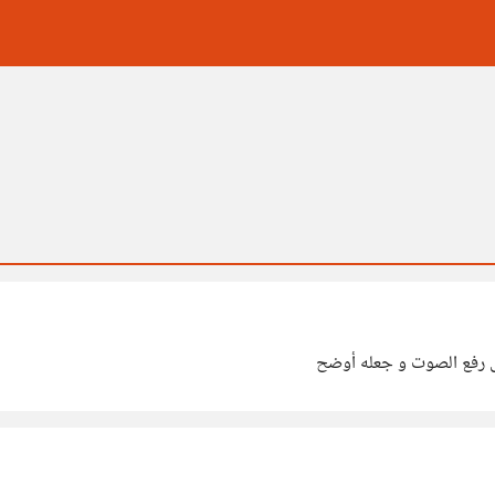
ى رفع الصوت و جعله أوضح