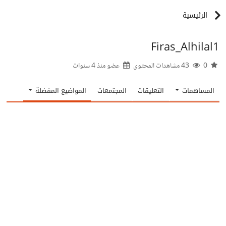
الرئيسية
Firas_Alhilal1
0
43 مشاهدات المحتوى
عضو منذ
4 سنوات
المساهمات
التعليقات
المجتمعات
المواضيع المفضلة