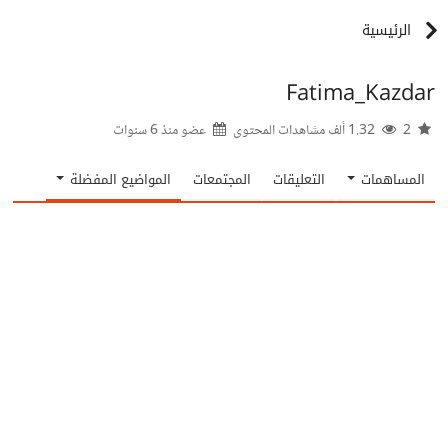
الرئيسية
Fatima_Kazdar
2
1.32 ألف مشاهدات المحتوى
عضو منذ
6 سنوات
المساهمات
التعليقات
المجتمعات
المواضيع المفضلة