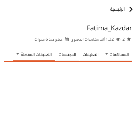
الرئيسية
Fatima_Kazdar
2
1.32 ألف مشاهدات المحتوى
عضو منذ
6 سنوات
المساهمات
التعليقات
المجتمعات
التعليقات المفضلة