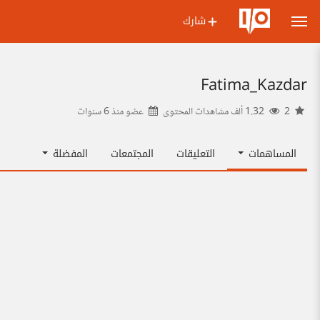
شارك
Fatima_Kazdar
2
1.32 ألف مشاهدات المحتوى
عضو منذ
6 سنوات
المساهمات
التعليقات
المجتمعات
المفضلة