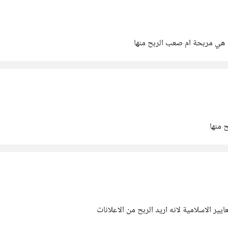
 هي مربحة ام صعب الربح منها
 منها
ير الاسلامية لانه اريد الربح من الاعلانات