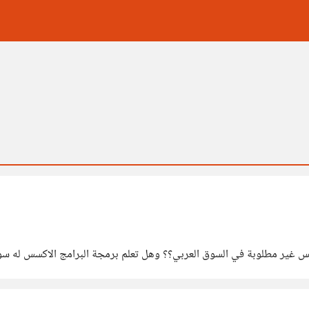
سس غير مطلوبة في السوق العربي؟؟ وهل تعلم برمجة البرامج الاكسس له سو