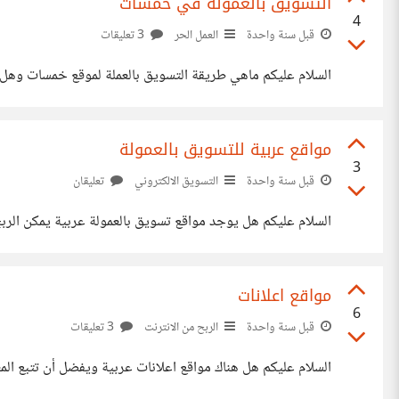
التسويق بالعمولة في خمسات
4
قبل سنة واحدة
العمل الحر
3 تعليقات
السلام عليكم ماهي طريقة التسويق بالعملة لموقع خمسات وهل
مواقع عربية للتسويق بالعمولة
3
قبل سنة واحدة
التسويق الالكتروني
تعليقان
السلام عليكم هل يوجد مواقع تسويق بالعمولة عربية يمكن الربح
مواقع اعلانات
6
قبل سنة واحدة
الربح من الانترنت
3 تعليقات
السلام عليكم هل هناك مواقع اعلانات عربية ويفضل أن تتبع المعاي