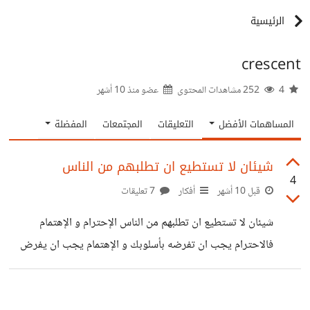
الرئيسية
crescent
4
252 مشاهدات المحتوى
عضو منذ
10 أشهر
المساهمات الأفضل
التعليقات
المجتمعات
المفضلة
شيئان لا تستطيع ان تطلبهم من الناس
4
قبل 10 أشهر
أفكار
7 تعليقات
شيئان لا تستطيع ان تطلبهم من الناس الإحترام و الإهتمام
فالاحترام يجب ان تفرضه بأسلوبك و الإهتمام يجب ان يفرض
نفسه