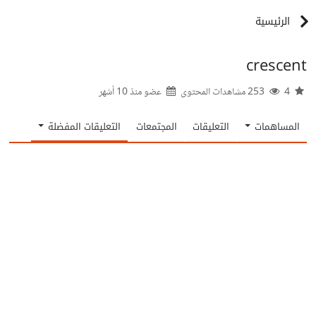
الرئيسية
crescent
4
253 مشاهدات المحتوى
عضو منذ
10 أشهر
المساهمات
التعليقات
المجتمعات
التعليقات المفضلة