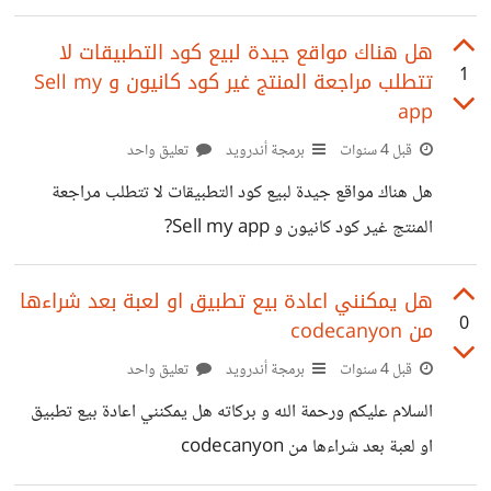
سهولته؟ وهل يوفر شهادات احترافية معتمدة ؟
هل هناك مواقع جيدة لبيع كود التطبيقات لا
1
تتطلب مراجعة المنتج غير كود كانيون و Sell my
app
قبل 4 سنوات
برمجة أندرويد
تعليق واحد
هل هناك مواقع جيدة لبيع كود التطبيقات لا تتطلب مراجعة
المنتج غير كود كانيون و Sell my app?
هل يمكنني اعادة بيع تطبيق او لعبة بعد شراءها
0
من codecanyon
قبل 4 سنوات
برمجة أندرويد
تعليق واحد
السلام عليكم ورحمة الله و بركاته هل يمكنني اعادة بيع تطبيق
او لعبة بعد شراءها من codecanyon