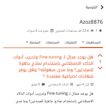
الرئيسية
Azoz8876
7
23.4 ألف مشاهدات المحتوى
عضو منذ
6 سنوات
المساهمات
التعليقات
المجتمعات
المفضلة
هل يوجد مجال لـ Fine-tuning وتدريب أدوات
1
الذكاء الاصطناعي باستخدام نماذج جاهزة
للمبتدئين؟ وما مدى سهولته؟ وهل يوفر
شهادات احترافية معتمدة ؟
قبل 4 أشهر
الذكاء الاصطناعي
0 تعليق
هل يوجد مجال لـ Fine-tuning وتدريب أدوات الذكاء
الاصطناعي باستخدام نماذج جاهزة للمبتدئين؟ وما مدى