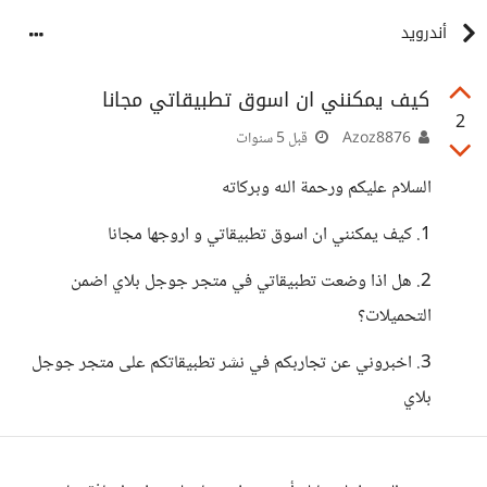
أندرويد
كيف يمكنني ان اسوق تطبيقاتي مجانا
2
Azoz8876
قبل 5 سنوات
السلام عليكم ورحمة الله وبركاته
1. كيف يمكنني ان اسوق تطبيقاتي و اروجها مجانا
2. هل اذا وضعت تطبيقاتي في متجر جوجل بلاي اضمن
التحميلات؟
3. اخبروني عن تجاربكم في نشر تطبيقاتكم على متجر جوجل
بلاي