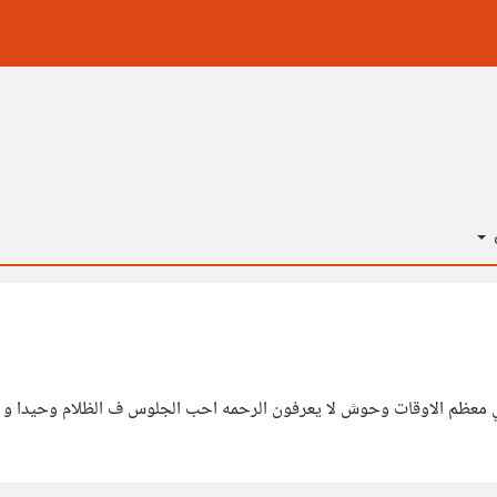
ة
 معظم الاوقات وحوش لا يعرفون الرحمه احب الجلوس ف الظلام وحيدا و 