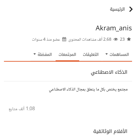
الرئيسية
Akram_anis
23
2.68 ألف مشاهدات المحتوى
عضو منذ
4 سنوات
المساهمات
التعليقات
المجتمعات
المفضلة
الذكاء الاصطناعي
مجتمع يختص بكل ما يتعلق بمجال الذكاء الاصطناعي
1.08 ألف
متابع
الأفلام الوثائقية