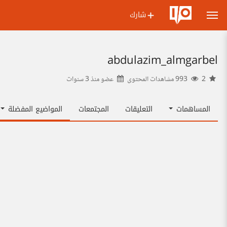
شارك
abdulazim_almgarbel
2
993 مشاهدات المحتوى
عضو منذ
3 سنوات
المساهمات
التعليقات
المجتمعات
المواضيع المفضلة