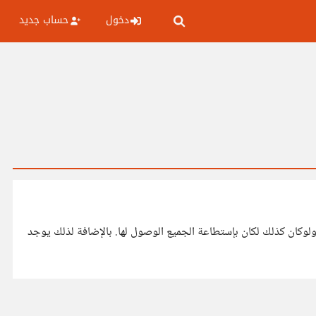
دخول
حساب جديد
ولوكان كذلك لكان بإستطاعة الجميع الوصول لها. بالإضافة لذلك يوجد