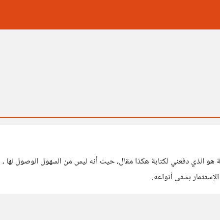
ة هو الذي دفعني لكتابة هكذا مقال، حيث أنه ليس من السهول الوصول لها ، 
لإستثمار بشتى أنواعه.