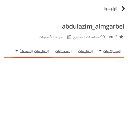
الرئيسية
abdulazim_almgarbel
2
991 مشاهدات المحتوى
عضو منذ
3 سنوات
المساهمات
التعليقات
المجتمعات
التعليقات المفضلة