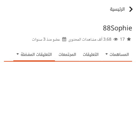
الرئيسية
88Sophie
17
3.68 ألف مشاهدات المحتوى
عضو منذ
3 سنوات
المساهمات
التعليقات
المجتمعات
التعليقات المفضلة