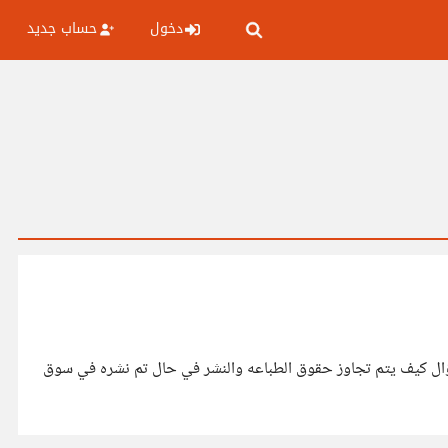
دخول
حساب جديد
ؤال كيف يتم تجاوز حقوق الطباعه والنشر في حال تم نشره في سوق