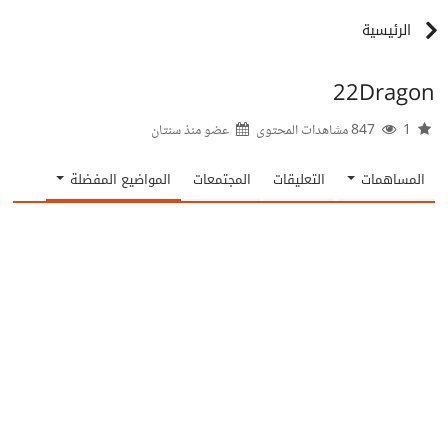
الرئيسية
22Dragon
1
847 مشاهدات المحتوى
عضو منذ
سنتان
المساهمات
التعليقات
المجتمعات
المواضيع المفضلة