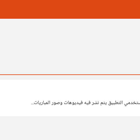
ستخدمي التطبيق يتم نشر فيه فيديوهات وصور المباريات..