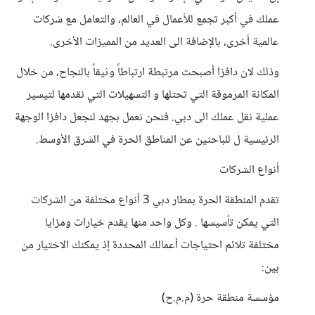
عملك في أكبر تجمع للأعمال في العالم، والتعامل مع شركات
عالمية أخرى، بالإضافة الى العديد من المميزات الأخرى.
وذلك لان دافزا أصبحت مرتبطة ارتباطاً وثيقاً بالنجاح، من خلال
المكانة المرموقة التي تحتلها و التسهيلات التي نقدمها لتيسير
عملية نقل عملك الى دبي. فنحن نعمل بجهد لنجعل دافزا الوجهة
الرئيسية ل للباحثين عن المناطق الحرة في الشرق الأوسط.
أنواع الشركات
تقدم المنطقة الحرة بمطار دبي 3 أنواع مختلفة من الشركات
التي يمكن تأسيسها . وكل واحد منها يقدم خيارات ومزايا
مختلفة تلائم احتياجات أعمالك المحددة إذ يمكنك الاختيار من
بين:
مؤسسة منطقة حرة (م.م.ح)