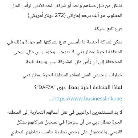
تشكل من قبل مساهم واحد أو شركة. الحد الأدنى لرأس المال
المطلوب هو ألف درهم إماراتي (272 دولار أمريكي)
فرع تابع لشركة
يمكن لشركة أجنبية ما تأسيس فرع لشركتها الموجودة وذلك في
المنطقة الحرة بمطار دبي. لا يتوجب وجود رأس مال. يرجى
الملاحظة إلى أن رأس مال المشاركة ليس وديعة ثابتة.
خيارات ترخيص العمل لعملاء المنطقة الحرة بمطار دبي
لماذا المنطقة الحرة بمطار دبي "DAFZA"؟
https://www.businesslinkuae...
لا بد للمستثمرين الراغبين في نقل أعمالهم التجارية إلى المنطقة
الحرة بمطار دبي من أن يقوموا في تسجيل شركاتهم بشكل
قانوني، والحصول على رخص تجارية تناسب نشاطهم التجاري