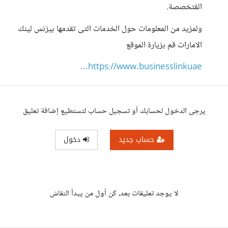
المُتخصصة.
ولمزيد من المعلومات حول الخدمات التى تقدمها بيزنس لينك
الامارات قم بزيارة الموقع
https://www.businesslinkuae...
يرجى الدخول لحسابك أو تسجيل حساب لتستطيع إضافة تعليق
حساب جديد
دخول
لا يوجد تعليقات بعد، كن أول من يبدأ النقاش