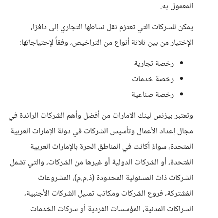
المعمول به.
يمكن للشركات التي تعتزم نقل نشاطها التجاري إلى دافزا،
الإختيار من بين ثلاثة أنواع من التراخيص، وفقاً لإحتياجاتها:
رخصة تجارية
رخصة خدمات
رخصة صناعية
وتعتبر بيزنس لينك الامارات من أفضل وأهم الشركات الرائدة في
مجال إعداد الأعمال وتأسيس الشركات في دولة الإمارات العربية
المتحدة، سواءً أكانت في المناطق الحرة بالإمارات العربية
المُتحدة، أو الشركات الدولية أو غيرها من الشركات، والتي تشمل
الشركات ذات المسئولية المحدودة (ذ.م.م)، المشروعات
المُشتركة، فروع الشركات ومكاتب تمثيل الشركات الأجنبية،
الشراكات المدنية، المؤسسات الفردية أو شركات الخدمات