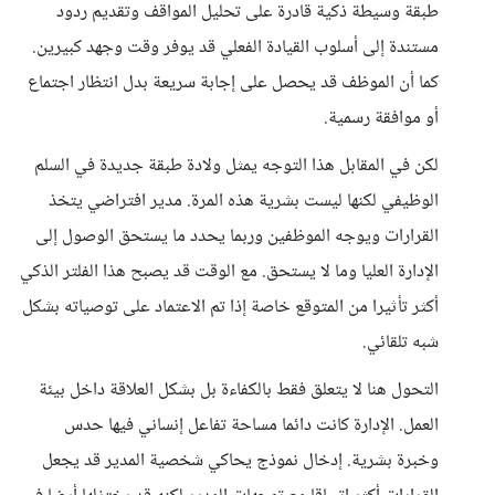
طبقة وسيطة ذكية قادرة على تحليل المواقف وتقديم ردود
مستندة إلى أسلوب القيادة الفعلي قد يوفر وقت وجهد كبيرين.
كما أن الموظف قد يحصل على إجابة سريعة بدل انتظار اجتماع
أو موافقة رسمية.
لكن في المقابل هذا التوجه يمثل ولادة طبقة جديدة في السلم
الوظيفي لكنها ليست بشرية هذه المرة. مدير افتراضي يتخذ
القرارات ويوجه الموظفين وربما يحدد ما يستحق الوصول إلى
الإدارة العليا وما لا يستحق. مع الوقت قد يصبح هذا الفلتر الذكي
أكثر تأثيرا من المتوقع خاصة إذا تم الاعتماد على توصياته بشكل
شبه تلقائي.
التحول هنا لا يتعلق فقط بالكفاءة بل بشكل العلاقة داخل بيئة
العمل. الإدارة كانت دائما مساحة تفاعل إنساني فيها حدس
وخبرة بشرية. إدخال نموذج يحاكي شخصية المدير قد يجعل