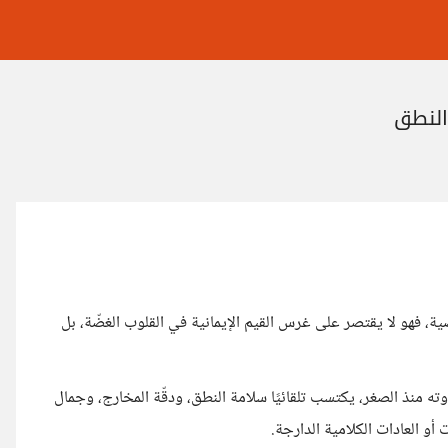
النطق
شخصية، فهو لا يقتصر على غرس القيم الإيمانية في القلوب الغضّة، بل
ته منذ الصغر، يكتسب تلقائيًا سلامة النطق، ودقّة المخارج، وجمال
أو العادات الكلامية الدارجة.