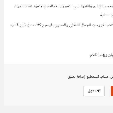
سن الإلقاء، والقدرة على التعبير والخطابة، إذ يتعوّد نغمة الصوت
 البيان.
انضباط، وحبّ الجمال اللفظي والمعنوي، فيصبح كلامه مؤدبًا، وأفكاره
ان وبهاء الكلام.
ل حساب لتستطيع إضافة تعليق
دخول