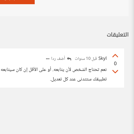
التعليقات
Skyl
أضف ردا
قبل 10 سنوات
0
نعم تحتاج الشخص لأن يتابعه. أو على الأقل إن كان سيتابعه
تطبيقك ستتدنى عند كل تعديل.