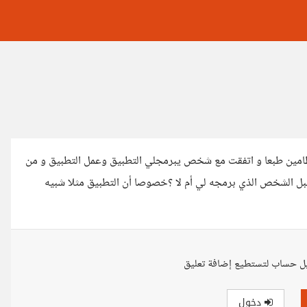
ظامين طبعا و اتفقت مع شخص يبرمجلي التطبيق وعمل التطبيق و من
قبل الشخص الذي برمجه لي أم لا ؟خصوصا أن التطبيق مثلا شبيه
ل حساب لتستطيع إضافة تعليق
دخول