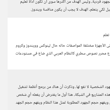
جهود فردية، وليس الهدف من أكثرها سوى أن تكون اداة تعليم
ل لكي يتعلم، الهدف لا يجب أن يكون منافسة ويندوز.
تعلم
ى اﻷجهزة مختلفة المواصفات حاله حال لينوكس وويندوز وكروم
قلاع محرر نصوص سطري كالنظام العربي الذي ضاع في مستودعات
هود الشخصية لا نفع لها، وذكرت أن هناك من برمج أنظمة تشغيل
 هذه المشاريع في الشبكة، هذا أول ما يفترض أن يفعله أي شخص
م ويفهم حجم الجهود المطلوبة لمثل هذا النظام ويفهم حجم الجهد