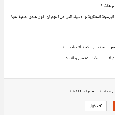
و هكذا ؟
البرمجة المطلوبة و الاشياء التى من المهم ان اكون عندى خلفية عنها
 او تحته الى الاحتراف باذن الله
تراف مع انظمة التشغيل و النواة
ل حساب لتستطيع إضافة تعليق
دخول