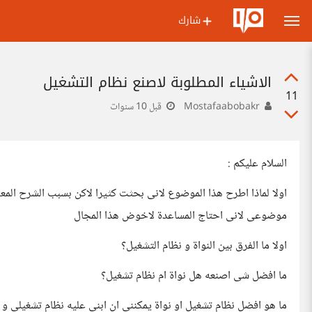
شارك
الاشياء المطلوبة لاصنع نظام التشغيل
11
Mostafaabobakr
قبل 10 سنوات
السلام عليكم :
اولا لماذا اطرح هذا الموضوع لانى بحثت كثيرا لاكن بسبب الشرح الم
موضوعى لانى احتاج المساعدة لاخوض هذا المجال
اولا ما الفرق بين النواة و نظام التشغيل؟
ما افضل شى اصنعه هل نواة ام نظام تشغيل؟
ما هو افضل نظام تشغيل او نواة يمكننى ان ابنى عليه نظام تشغيلى و