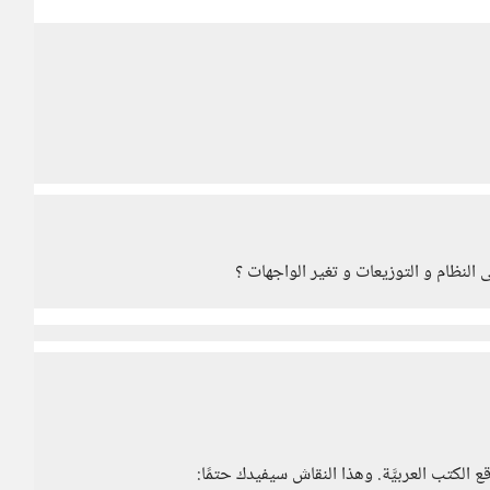
 النظام و التوزيعات و تغير الواجهات ؟
لكتب العربيَّة. وهذا النقاش سيفيدك حتمًا: