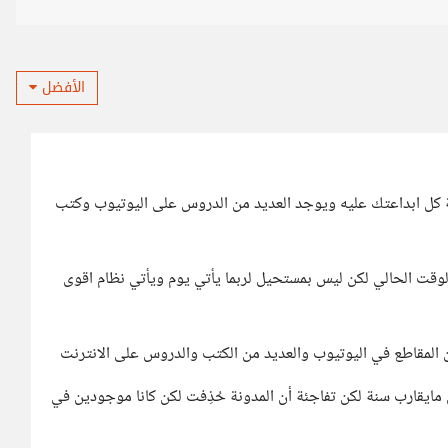
الأفضل
 كل ابداعتك عليه ويوجد العديد من الدروس على اليوتيوب وكتب
الوقت الحالي لكن ليس بمستحيل لربما يأتي يوم ويأتي نظام اقوى
ن المقاطع في اليوتيوب والعديد من الكتب والدروس على الانترنت
يقارب سنة لكن تفاجئة أن المدونة حُذِفت لكن كانا موجودين في