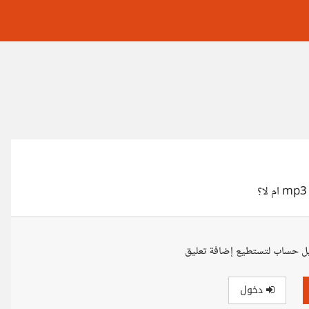
ل حساب لتستطيع إضافة تعليق
دخول