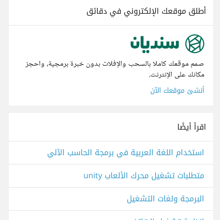
أطلق موقعك الإلكتروني في دقائق
صمم موقعك كاملا بالسحب والإفلات بدون خبرة برمجية، واحجز
مكانك على الإنترنت.
أنشئ موقعك الآن
اقرأ أيضًا
استخدام اللغة العربية في برمجة الحاسب الآلي
متطلبات تشغيل محرك الألعاب unity
البرمجة ولغات التشغيل