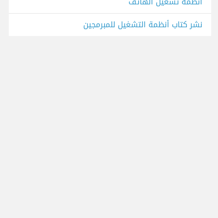
انظمة تشغيل الهاتف
نشر كتاب أنظمة التشغيل للمبرمجين