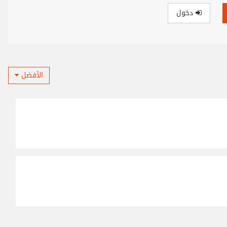
دخول
الأفضل