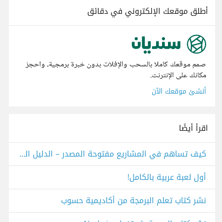
أطلق موقعك الإلكتروني في دقائق
صمم موقعك كاملا بالسحب والإفلات بدون خبرة برمجية، واحجز
مكانك على الإنترنت.
أنشئ موقعك الآن
اقرأ أيضًا
كيف تساهم في المشاريع مفتوحة المصدر – الدليل الشامل للمبتدئين باللغة العربية
أول لعبة عربية بالكامل!
نشر كتاب تعلم البرمجة من أكاديمية حسوب