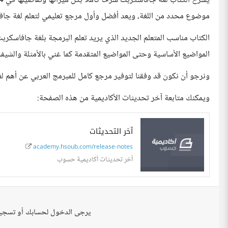
موضوع محدد من اللغة، ويعد أفضل وأول مرجع تعليمي لتعلم لغة جاف
الكتاب مناسب المتعلم الجديد الذي يريد تعلم البرمجة بلغة جافاسكربت 
المواضيع الأساسية وحتى المواضيع المتقدمة كما غني بالأمثلة والشيف
ونرجو أن نكون قد وفقنا لتوفير مرجع كامل للمبرمج العربي عن أهم 
ويمكنك متابعة آخر تحديثات الأكاديمية من هذه الصفحة:
آخر التحديثات
academy.hsoub.com/release-notes
آخر تحديثات أكاديمية حسوب
يرجى الدخول لحسابك أو تسجي