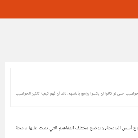
لحواسيب حتى لو كانوا لن يكتبوا برامج بأنفسهم، ذلك أن فهم كيفية تفكير الحواسيب
رح أسس البرمجة، ويوضح مختلف المفاهيم التي بنيت عليها برمجة