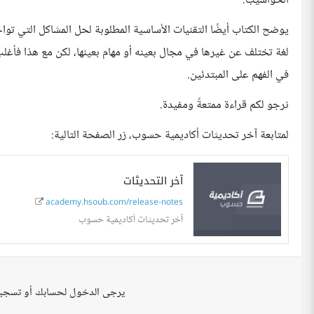
الحواسيب.
يوضح الكتاب أيضًا التقنيات الأساسية المطلوبة لحل المشاكل التي ت
في الفهم على المبتدئين.
نرجو لكم قراءة ممتعةً ومفيدة.
لمتابعة آخر تحديثات أكاديمية حسوب، زر الصفحة التالية:
آخر التحديثات
academy.hsoub.com/release-notes
آخر تحديثات أكاديمية حسوب
يرجى الدخول لحسابك أو تسجي