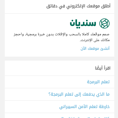
أطلق موقعك الإلكتروني في دقائق
صمم موقعك كاملا بالسحب والإفلات بدون خبرة برمجية، واحجز
مكانك على الإنترنت.
أنشئ موقعك الآن
اقرأ أيضًا
تعلم البرمجة
ما الذي يدفعك إلى تعلم البرمجة؟
خارطة تعلم الأمن السيبراني