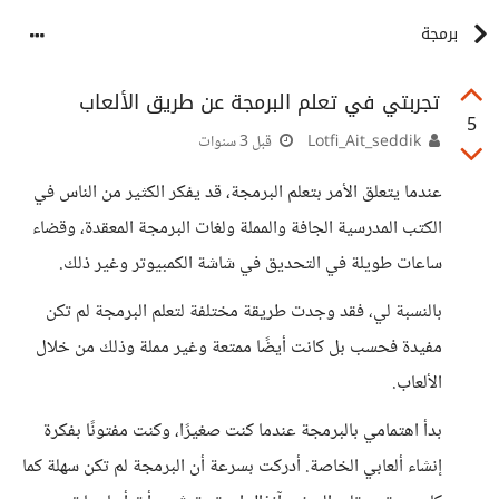
برمجة
تجربتي في تعلم البرمجة عن طريق الألعاب
5
Lotfi_Ait_seddik
قبل 3 سنوات
عندما يتعلق الأمر بتعلم البرمجة، قد يفكر الكثير من الناس في
الكتب المدرسية الجافة والمملة ولغات البرمجة المعقدة، وقضاء
ساعات طويلة في التحديق في شاشة الكمبيوتر وغير ذلك.
بالنسبة لي، فقد وجدت طريقة مختلفة لتعلم البرمجة لم تكن
مفيدة فحسب بل كانت أيضًا ممتعة وغير مملة وذلك من خلال
الألعاب.
بدأ اهتمامي بالبرمجة عندما كنت صغيرًا، وكنت مفتونًا بفكرة
إنشاء ألعابي الخاصة. أدركت بسرعة أن البرمجة لم تكن سهلة كما