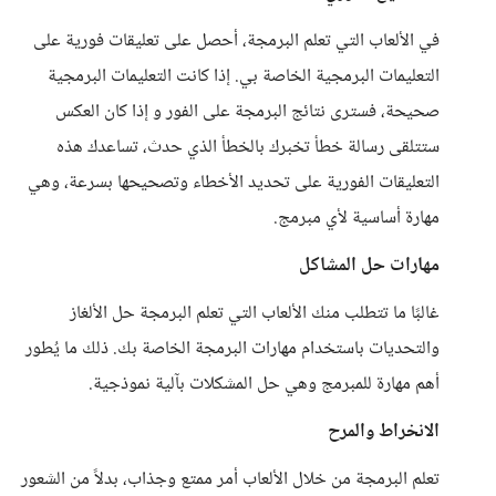
في الألعاب التي تعلم البرمجة، أحصل على تعليقات فورية على
التعليمات البرمجية الخاصة بي. إذا كانت التعليمات البرمجية
صحيحة، فسترى نتائج البرمجة على الفور و إذا كان العكس
ستتلقى رسالة خطأ تخبرك بالخطأ الذي حدث، تساعدك هذه
التعليقات الفورية على تحديد الأخطاء وتصحيحها بسرعة، وهي
مهارة أساسية لأي مبرمج.
مهارات حل المشاكل
غالبًا ما تتطلب منك الألعاب التي تعلم البرمجة حل الألغاز
والتحديات باستخدام مهارات البرمجة الخاصة بك. ذلك ما يُطور
أهم مهارة للمبرمج وهي حل المشكلات بآلية نموذجية.
الانخراط والمرح
تعلم البرمجة من خلال الألعاب أمر ممتع وجذاب، بدلاً من الشعور