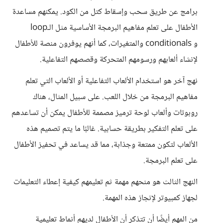
برامج عن طريق سحب وإسقاط كتل من الكود. يمكنهم مساعدة
الأطفال على تعلم مفاهيم البرمجة الأساسية مثل الـloop
و conditionals والمتغيرات، كما أنهم يوفرون منصة للأطفال
لإنشاء ألعابهم ورسومهم المتحركة وقصصهم التفاعلية.
نهج آخر هو استخدام الألعاب التفاعلية أو الألعاب التي تعلم
مفاهيم البرمجة من خلال اللعب. على سبيل المثال، هناك
روبوتات وألعاب لوحة ترميز مصممة للأطفال يمكن أن تساعدهم
على تعلم التفكير بطريقة حسابية. غالبًا ما يتم تصميم هذه
الألعاب لتكون ممتعة وجذابة، مما قد يساعد في تحفيز الأطفال
على تعلم البرمجة.
النهج الثالث هو منحهم مهمة ثم تعليمهم كيفية إعطاء التعليمات
لجهاز كمبيوتر لإنجاز هذه المهمة.
من المهم أيضًا أن تتذكر أن الأطفال لديهم أنماط تعليمية