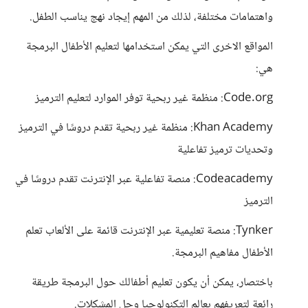
واهتمامات مختلفة، لذلك من المهم إيجاد نهج يناسب الطفل.
المواقع الاخرى التي يمكن استخدامها لتعليم الأطفال البرمجة
هي:
Code.org: منظمة غير ربحية توفر الموارد لتعليم الترميز
Khan Academy: منظمة غير ربحية تقدم دروسًا في الترميز
وتحديات ترميز تفاعلية
Codeacademy: منصة تفاعلية عبر الإنترنت تقدم دروسًا في
الترميز
Tynker: منصة تعليمية عبر الإنترنت قائمة على الألعاب تعلم
الأطفال مفاهيم البرمجة.
باختصار، يمكن أن يكون تعليم أطفالك حول البرمجة طريقة
رائعة لتعريفهم بعالم التكنولوجيا وحل المشكلات.