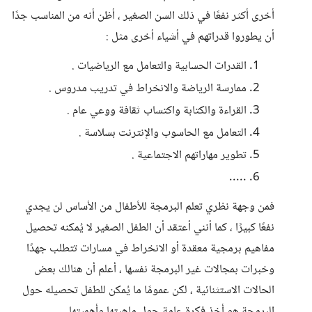
أخرى أكثر نفعًا في ذلك السن الصغير ، أظن أنه من المناسب جدًا
أن يطوروا قدراتهم في أشياء أخرى مثل :
القدرات الحسابية والتعامل مع الرياضيات .
ممارسة الرياضة والانخراط في تدريب مدروس .
القراءة والكتابة واكتساب ثقافة ووعي عام .
التعامل مع الحاسوب والإنترنت بسلاسة .
تطوير مهاراتهم الاجتماعية .
.....
فمن وجهة نظري تعلم البرمجة للأطفال من الأساس لن يجدي
نفعًا كبيرًا ، كما أنني أعتقد أن الطفل الصغير لا يُمكنه تحصيل
مفاهيم برمجية معقدة أو الانخراط في مسارات تتطلب جهدًا
وخبرات بمجالات غير البرمجة نفسها ، أعلم أن هنالك بعض
الحالات الاستثنائية ، لكن عمومًا ما يُمكن للطفل تحصيله حول
البرمجة هو أخذ فكرة عامة حول ماهيتها وأهميتها .