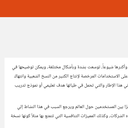
وأكثرها شيوعاً، توسعت بشدة وبأشكال مختلفة، ويمكن توضيحها في
 على الاستخدامات المرخصة لإنتاج الكثير من النسخ الشعبية وانتهاك
 في هذا الإطار والتي تحمل في طياتها هدف تعليمي أو نموذج تدريب
رًا بين المستخدمين حول العالم ويرجع السبب في هذا النشاط إلي
الشركات، وكذلك المميزات التنافسية التي تتمتع بها مثلاً كونها نسخة