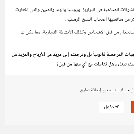
لشركات الصناعية في البرازيل وروسيا والهند والصين والتي اختارت
لاستخدام من قبل الأشخاص وكذلك الأنشطة التجارية، مما مكن لها
ات المرخصة قانونياً بل وترجمته إلى مزيد من الأرباح والمزيد من
مقرصنة، وهل تعاملت مع أي منها من قبل؟
ل حساب لتستطيع إضافة تعليق
دخول