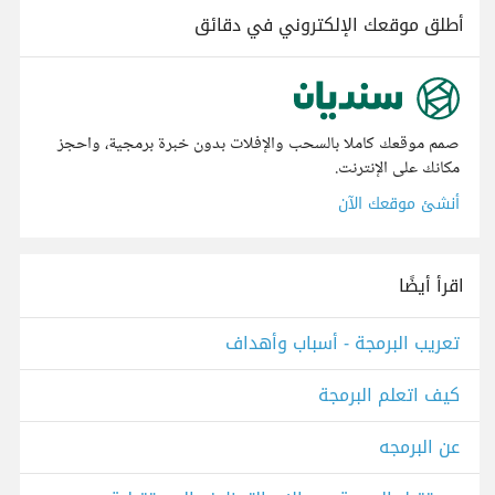
أطلق موقعك الإلكتروني في دقائق
صمم موقعك كاملا بالسحب والإفلات بدون خبرة برمجية، واحجز
مكانك على الإنترنت.
أنشئ موقعك الآن
اقرأ أيضًا
تعريب البرمجة - أسباب وأهداف
كيف اتعلم البرمجة
عن البرمجه