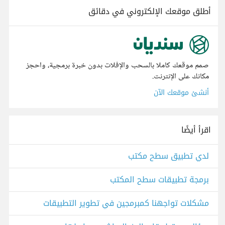
أطلق موقعك الإلكتروني في دقائق
صمم موقعك كاملا بالسحب والإفلات بدون خبرة برمجية، واحجز
مكانك على الإنترنت.
أنشئ موقعك الآن
اقرأ أيضًا
لدي تطبيق سطح مكتب
برمجة تطبيقات سطح المكتب
مشكلات تواجهنا كمبرمجين في تطوير التطبيقات