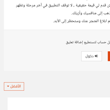
ن قدم لي قيمة حقيقية , لا توقف التطبيق في آخر مرحلة وتظهر
ذهب إلى منافسيك وأزيلك.
بلاغ المتجر عنك وستحظر إلى الأبد.
ل حساب لتستطيع إضافة تعليق
دخول
الأفضل