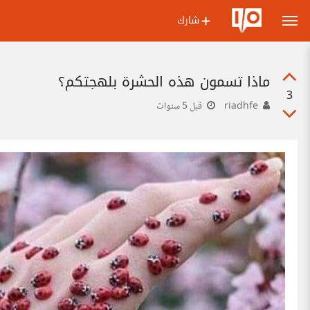
شارك
ماذا تسمون هذه الحشرة بلهجتكم؟
3
riadhfe
قبل 5 سنوات