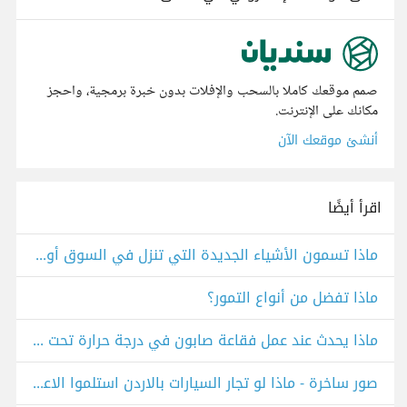
صمم موقعك كاملا بالسحب والإفلات بدون خبرة برمجية، واحجز
مكانك على الإنترنت.
أنشئ موقعك الآن
اقرأ أيضًا
ماذا تسمون الأشياء الجديدة التي تنزل في السوق أول مرة ؟
ماذا تفضل من أنواع التمور؟
ماذا يحدث عند عمل فقاعة صابون في درجة حرارة تحت الصفر
صور ساخرة - ماذا لو تجار السيارات بالاردن استلموا الاعلانات؟