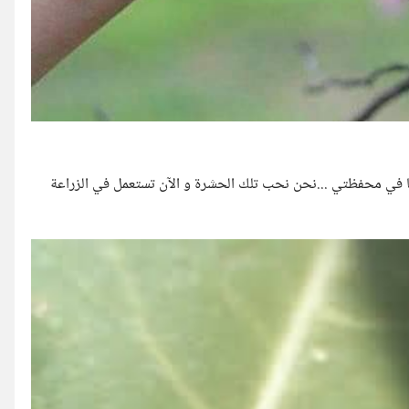
ها في محفظتي ...نحن نحب تلك الحشرة و الآن تستعمل في الزراعة