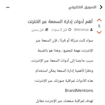
التسويق الالكتروني
أهم أدوات إدارة السمعة عبر الانترنت
5
BAtronsa
قبل 3 سنوات
قبل سنتين
سواء كنت شركة أو فردًا ، فإن السمعة عبر
الإنترنت مهمة للجميع ، وهذا هو بالضبط
سبب حاجتنا إلى أدوات السمعة عبر الإنترنت.
ونظرا لأهمية إدارة السمعة يمكن استخدام
هذه الأدوات لمراقبة صورتك عبر الإنترنت:
BrandMentions
تهدف لمراقبة سمعتك عبر الإنترنت مقابل