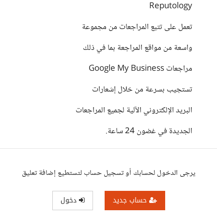
Reputology
تعمل على تتبع المراجعات من مجموعة
واسعة من مواقع المراجعة بما في ذلك
مراجعات Google My Business
تستجيب بسرعة من خلال إشعارات
البريد الإلكتروني الآلية لجميع المراجعات
الجديدة في غضون 24 ساعة.
يرجى الدخول لحسابك أو تسجيل حساب لتستطيع إضافة تعليق
حساب جديد
دخول