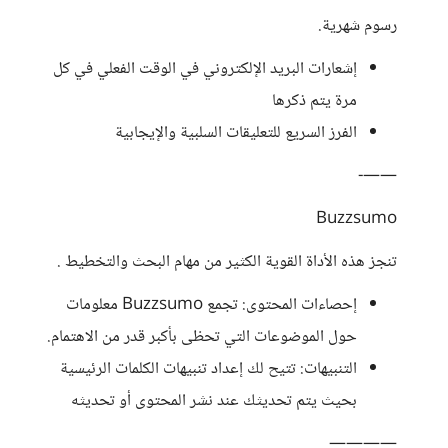
رسوم شهرية.
إشعارات البريد الإلكتروني في الوقت الفعلي في كل
مرة يتم ذكرها
الفرز السريع للتعليقات السلبية والإيجابية
——-
Buzzsumo
تنجز هذه الأداة القوية الكثير من مهام البحث والتخطيط .
إحصاءات المحتوى: تجمع Buzzsumo معلومات
حول الموضوعات التي تحظى بأكبر قدر من الاهتمام.
التنبيهات: تتيح لك إعداد تنبيهات الكلمات الرئيسية
بحيث يتم تحديثك عند نشر المحتوى أو تحديثه
————