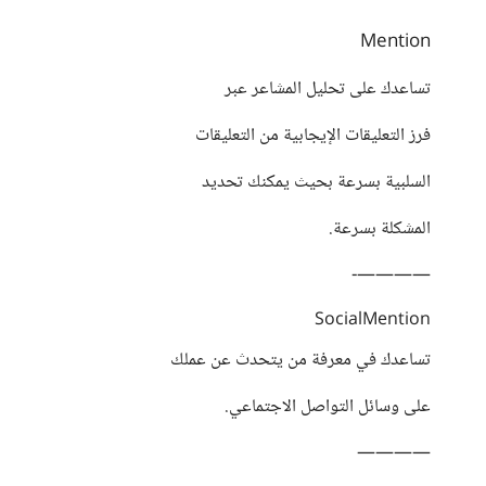
Mention
تساعدك على تحليل المشاعر عبر
فرز التعليقات الإيجابية من التعليقات
السلبية بسرعة بحيث يمكنك تحديد
المشكلة بسرعة.
————-
SocialMention
تساعدك في معرفة من يتحدث عن عملك
على وسائل التواصل الاجتماعي.
————