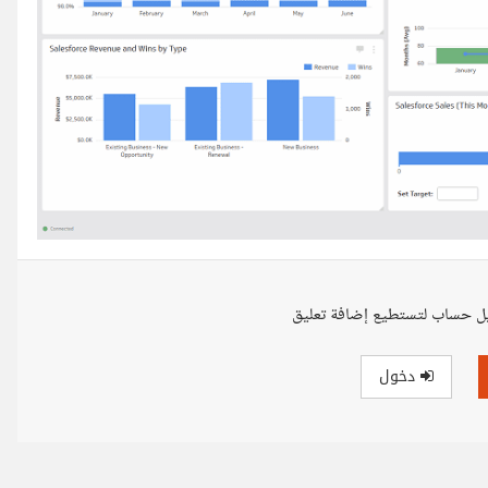
ل حساب لتستطيع إضافة تعليق
دخول