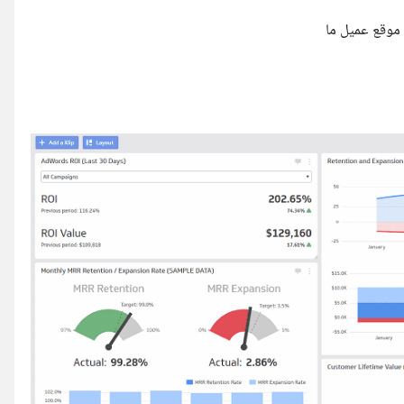
موقع عميل ما