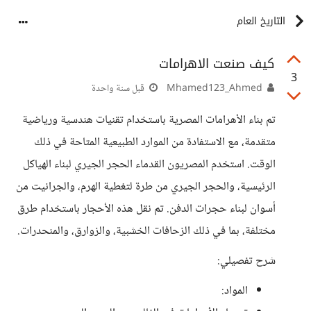
التاريخ العام
كيف صنعت الاهرامات
3
Mhamed123_Ahmed
قبل سنة واحدة
تم بناء الأهرامات المصرية باستخدام تقنيات هندسية ورياضية
متقدمة، مع الاستفادة من الموارد الطبيعية المتاحة في ذلك
الوقت. استخدم المصريون القدماء الحجر الجيري لبناء الهياكل
الرئيسية، والحجر الجيري من طرة لتغطية الهرم، والجرانيت من
أسوان لبناء حجرات الدفن. تم نقل هذه الأحجار باستخدام طرق
مختلفة، بما في ذلك الزحافات الخشبية، والزوارق، والمنحدرات.
شرح تفصيلي:
المواد: