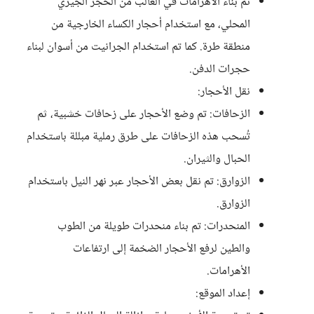
تم بناء الأهرامات في الغالب من الحجر الجيري
المحلي، مع استخدام أحجار الكساء الخارجية من
منطقة طرة. كما تم استخدام الجرانيت من أسوان لبناء
حجرات الدفن.
نقل الأحجار:
الزحافات: تم وضع الأحجار على زحافات خشبية، ثم
تُسحب هذه الزحافات على طرق رملية مبللة باستخدام
الحبال والثيران.
الزوارق: تم نقل بعض الأحجار عبر نهر النيل باستخدام
الزوارق.
المنحدرات: تم بناء منحدرات طويلة من الطوب
والطين لرفع الأحجار الضخمة إلى ارتفاعات
الأهرامات.
إعداد الموقع: