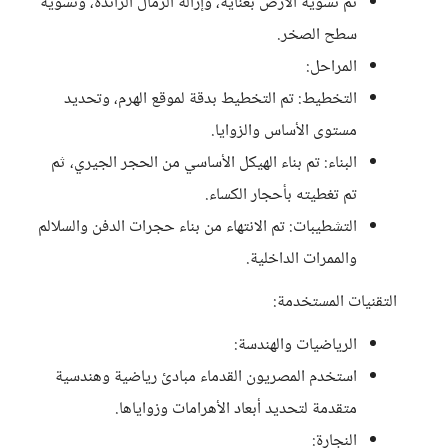
تم تسوية الأرض بعناية، وإزالة الرمال الزائدة، وتسوية
سطح الصخر.
المراحل:
التخطيط: تم التخطيط بدقة لموقع الهرم، وتحديد
مستوى الأساس والزوايا.
البناء: تم بناء الهيكل الأساسي من الحجر الجيري، ثم
تم تغطيته بأحجار الكساء.
التشطيبات: تم الانتهاء من بناء حجرات الدفن والسلالم
والممرات الداخلية.
التقنيات المستخدمة:
الرياضيات والهندسة:
استخدم المصريون القدماء مبادئ رياضية وهندسية
متقدمة لتحديد أبعاد الأهرامات وزواياها.
النجارة: