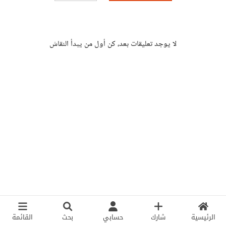
لا يوجد تعليقات بعد، كن أول من يبدأ النقاش
الرئيسية
شارك
حسابي
بحث
القائمة