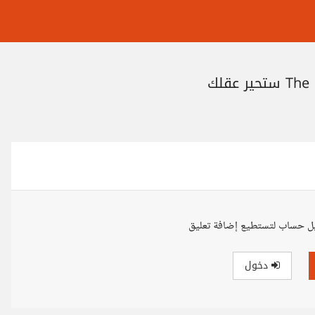
ل حساب لتستطيع إضافة تعليق
دخول