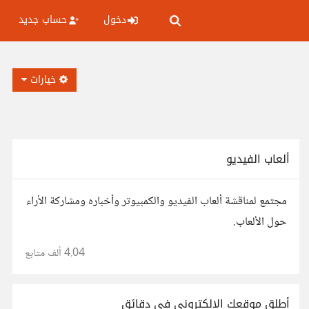
دخول
حساب جديد
خيارات
ألعاب الفيديو
مجتمع لمناقشة ألعاب الفيديو والكمبيوتر وأخباره ومشاركة الأراء
حول الألعاب.
4.04 ألف
متابع
أطلق موقعك الإلكتروني في دقائق