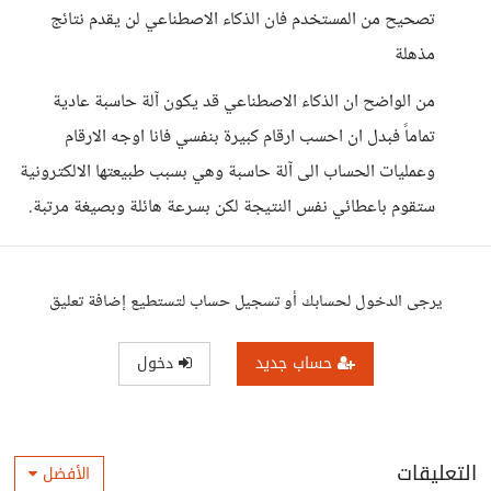
تصحيح من المستخدم فان الذكاء الاصطناعي لن يقدم نتائج
مذهلة
من الواضح ان الذكاء الاصطناعي قد يكون آلة حاسبة عادية
تماماً فبدل ان احسب ارقام كبيرة بنفسي فانا اوجه الارقام
وعمليات الحساب الى آلة حاسبة وهي بسبب طبيعتها الالكترونية
ستقوم باعطائي نفس النتيجة لكن بسرعة هائلة وبصيغة مرتبة.
يرجى الدخول لحسابك أو تسجيل حساب لتستطيع إضافة تعليق
حساب جديد
دخول
التعليقات
الأفضل