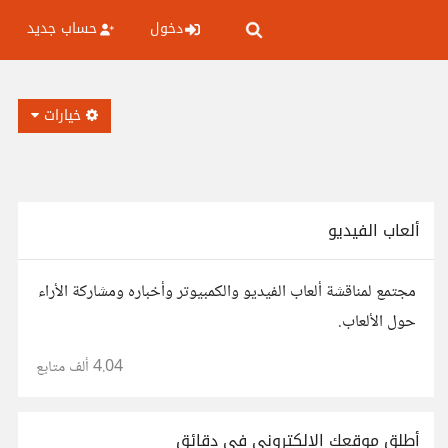
دخول
حساب جديد
خيارات
ألعاب الفيديو
مجتمع لمناقشة ألعاب الفيديو والكمبيوتر وأخباره ومشاركة الأراء
حول الألعاب.
4.04 ألف
متابع
أطلق موقعك الإلكتروني في دقائق