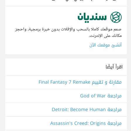
صمم موقعك كاملا بالسحب والإفلات بدون خبرة برمجية، واحجز
مكانك على الإنترنت.
أنشئ موقعك الآن
اقرأ أيضًا
مقارنة و تقييم Final Fantasy 7 Remake
مراجعة God of War
مراجعة Detroit: Become Human
مراجعة Assassin's Creed: Origins