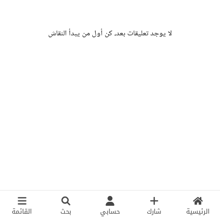
لا يوجد تعليقات بعد، كن أول من يبدأ النقاش
الرئيسية
شارك
حسابي
بحث
القائمة