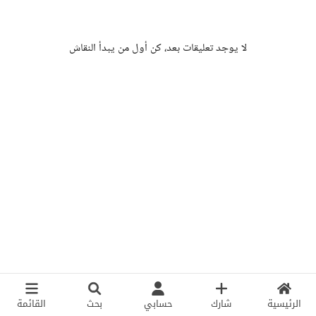
لا يوجد تعليقات بعد، كن أول من يبدأ النقاش
الرئيسية
شارك
حسابي
بحث
القائمة