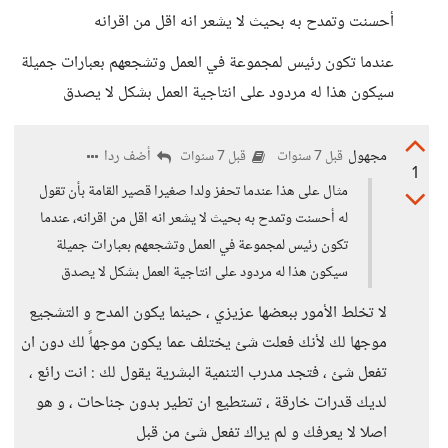
أحسنت وتمدح به بحيث لا يشعر انه اقل من اقرانه
عندما تكون رئيس لمجموعة في العمل وتشجعهم بعبارات جميلة
سيكون هذا له مردود على انتاجية العمل بشكل لا يصدق
مجهول
أضف ردا
قبل 7 سنوات
قبل 7 سنوات
1
مثال على هذا عندما تحفز ولدا صغيرا قصير القامة بأن تقول
له أحسنت وتمدح به بحيث لا يشعر انه اقل من اقرانه، عندما
تكون رئيس لمجموعة في العمل وتشجعهم بعبارات جميلة
سيكون هذا له مردود على انتاجية العمل بشكل لا يصدق
لا تخلط الأمور ببعضها عزيزي ، حينما يكون المدح و التشجيع
موجها لك لأنك فعلت شئ يختلف عما يكون موجهاً لك دون ان
تفعل شئ ، فتجد مدرب التنمية البشرية يقول لك : انت رائع ،
لديك قدرات خارقة ، تستطيع ان تطير بدون جناحات ، و هو
اصلا لا يعرفك و لم يراك تفعل شئ من قبل