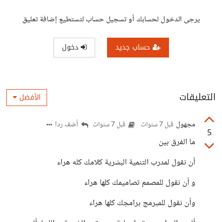
يرجى الدخول لحسابك أو تسجيل حساب لتستطيع إضافة تعليق
حساب جديد
دخول
التعليقات
الأفضل
مجهول
أضف ردا
قبل 7 سنوات
قبل 7 سنوات
5
ما الفرق بين
أن نقول لمدرب التنمية البشرية كلامك كله هراء
و أن نقول للمصمم تصاميمك كلها هراء
وأن نقول للمبرمج برامجك كلها هراء