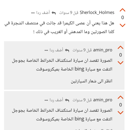
Sherlock_Holmes
أضف ردا
قبل 9 سنوات
0
هل هذا يعني أن عصى الكيمرا قد جائت في منتصف الشجرة في
كلتا الصورتين وما المدهش أو الغريب في ذلك !
amin_pro
أضف ردا
قبل 9 سنوات
0
الصورة تقصد ان سيارة استكشاف الخرائط الخاصة بجوجل
التقت مع سيارة bing الخاصة بميكروسوفت
انظر الى شعار السيارتين
amin_pro
أضف ردا
قبل 9 سنوات
0
الصورة تقصد ان سيارة استكشاف الخرائط الخاصة بجوجل
التقت مع سيارة bing الخاصة بميكروسوفت