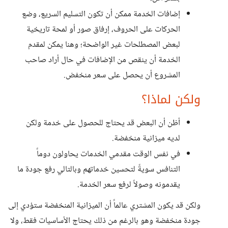
إضافات الخدمة ممكن أن تكون التسليم السريع، وضع
الحركات على الحروف، إرفاق صور أو لمحة تاريخية
لبعض المصطلحات غير الواضحة؛ وهنا يمكن لمقدم
الخدمة أن ينقص من الإضافات في حال أراد صاحب
المشروع أن يحصل على سعر منخفض.
ولكن لماذا؟
أظن أن البعض قد يحتاج للحصول على خدمة ولكن
لديه ميزانية منخفضة.
في نفس الوقت مقدمي الخدمات يحاولون دوماً
التنافس سويةً لتحسين خدماتهم وبالتالي رفع جودة ما
يقدمونه وصولاً لرفع سعر الخدمة.
ولكن قد يكون المشتري عالماً أن الميزانية المنخفضة ستؤدي إلى
جودة منخفضة وهو بالرغم من ذلك يحتاج الأساسيات فقط، ولا