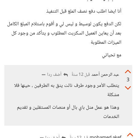
أنا ايضا اطلب دفع نصف الملغ قبل التنفيذ
لكن الدفع يكون لوسيط و ليس لي و أقوم باستلام المبلغ الكامل
بعد أن يعاين العميل السكربت المطلوب و يتأكد من وجود كل
الميزات المطلوبة
مع تحياتي
عبد الرحمن أحمد
أضف ردا
قبل 12 سنةً
3
يتطلب الأمر وجود طرف ثالث يثق به الطرفين ، حينها فلا
مشكلة
وهذا هو عمل مثل باي بال أو منصات المستقلين و تقديم
الخدمات