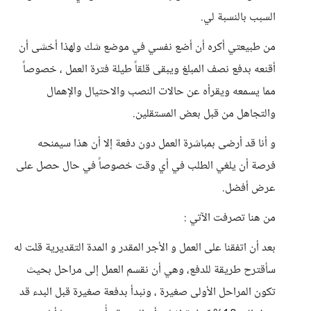
السبب بالنسبة لي.
من طبيعتي أكره أن أضع نفسي في موضع شك ولهذا أخشى أن
أقنعه بدفع نصف المبلغ ويبقى قلقاً طيلة فترة العمل ، خصوصاً
مما يسمعه ويقرأه عن حالات النصب والاحتيال والإهمال
والتجاهل من قبل بعض المستقلين.
و أنا قد أرضى بمباشرة العمل دون دفعة إلا أن هذا سيمنحه
فرصة أن يلغي الطلب في أي وقت خصوصاً في حال حصل على
عرض أفضل.
من هنا تصرفت الآتي :
بعد أن اتفقنا على العمل و الأجر المقدر و المدة التقديرية قلت له
سأقترح طريقة للدفع، وهي أن نقسم العمل إلى مراحل بحيث
تكون المراحل الأولى صغيرة ، ونبدأ بدفعة صغيرة قبل البدء قد