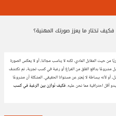
فكيف تختار ما يعزز صورتك المهنية؟
ًا من حيث المقابل المادي، لكنه لا يناسب مجالنا، أو لا يعكس الصورة
بل مشروعًا بدافع القلق من الفراغ أو رغبة في كسب تجربة، ثم نكتشف
، أو لأنه ببساطة لا يُعبّر عن مستوانا الحقيقي. المشكلة أن مشروعًا
نبدو أقل احترافية مما نحن عليه.
فكيف نُوازن بين الرغبة في كسب