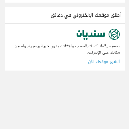
أطلق موقعك الإلكتروني في دقائق
صمم موقعك كاملا بالسحب والإفلات بدون خبرة برمجية، واحجز
مكانك على الإنترنت.
أنشئ موقعك الآن